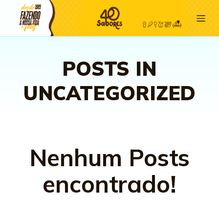
POSTS IN
UNCATEGORIZED
Nenhum Posts
encontrado!