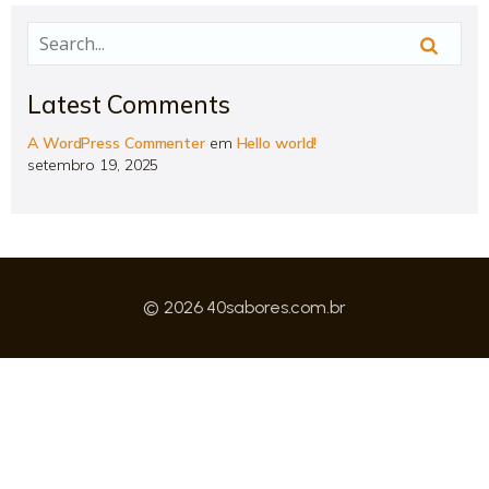
Latest Comments
A WordPress Commenter
em
Hello world!
setembro 19, 2025
© 2026 40sabores.com.br